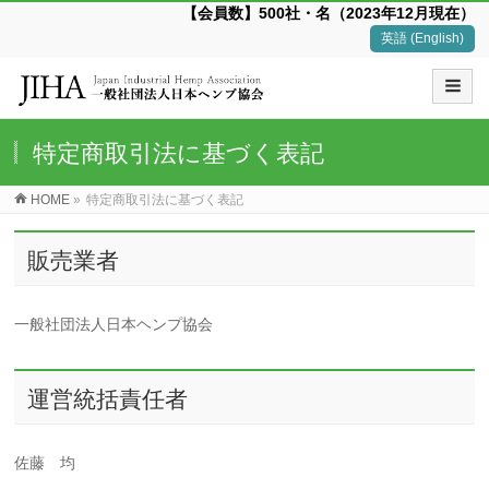
【会員数】500社・名（2023年12月現在）
英語 (English)
特定商取引法に基づく表記
HOME
»
特定商取引法に基づく表記
販売業者
一般社団法人日本ヘンプ協会
運営統括責任者
佐藤 均