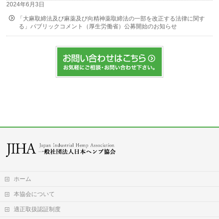
2024年6月3日
「大麻取締法及び麻薬及び向精神薬取締法の一部を改正する法律に関す
る」パブリックコメント（厚生労働省）公募開始のお知らせ
ホーム
本協会について
適正取扱認証制度