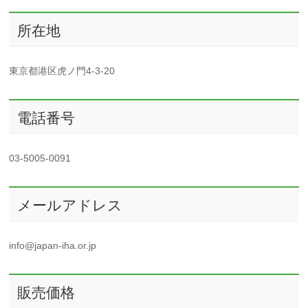
所在地
東京都港区虎ノ門4-3-20
電話番号
03-5005-0091
メールアドレス
info@japan-iha.or.jp
販売価格