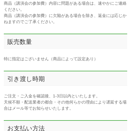
商品（講演会の参加費）内容に問題がある場合は、速やかにご連絡
ください。
商品（講演会の参加費）に欠陥がある場合を除き、返金には応じか
ねますのでご了承ください。
販売数量
特に指定はございません（商品によって設定あり）
引き渡し時期
ご注文・ご入金を確認後、1-3日以内といたします。
天候不順・配送業者の都合・その他何らかの理由により遅延する場
合はメール等でお知らせいたします。
お支払い方法