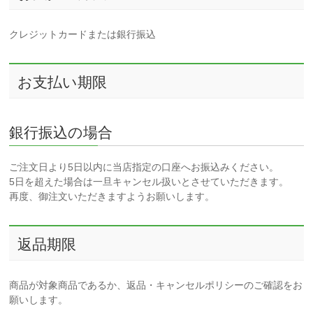
クレジットカードまたは銀行振込
お支払い期限
銀行振込の場合
ご注文日より5日以内に当店指定の口座へお振込みください。
5日を超えた場合は一旦キャンセル扱いとさせていただきます。
再度、御注文いただきますようお願いします。
返品期限
商品が対象商品であるか、返品・キャンセルポリシーのご確認をお
願いします。