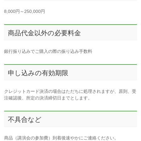
8,000円～250,000円
商品代金以外の必要料金
銀行振り込みでご購入の際の振り込み手数料
申し込みの有効期限
クレジットカード決済の場合はただちに処理されますが、原則、受
注確認後、所定の決済締切日までとします。
不具合など
商品（講演会の参加費）到着後速やかにご連絡ください。