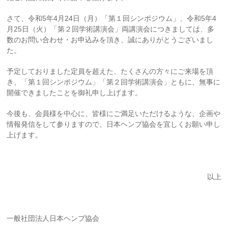
さて、令和5年4月24日（月）「第１回シンポジウム」、令和5年4
月25日（火）「第２回学術講演会」両講演会につきましては、多
数のお問い合わせ・お申込みを頂き、誠にありがとうございまし
た。
予定しておりました定員を超えた、たくさんの方々にご来場を頂
き、「第１回シンポジウム」「第２回学術講演会」ともに、無事に
開催できましたことを御礼申し上げます。
今後も、会員様を中心に、皆様にご満足いただけるような、企画や
情報発信をして参りますので、日本ヘンプ協会を宜しくお願い申し
上げます。
以上
一般社団法人日本ヘンプ協会